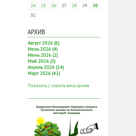
24
25
26
27
28
29
30
31
АРХИВ
Август 2026 (6)
Июль 2026 (4)
Июнь 2026 (2)
Май 2026 (3)
Апрель 2026 (14)
Март 2026 (42)
Показать / скрыть весь архив