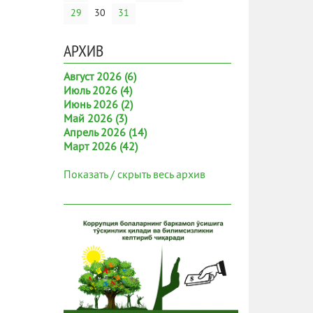
29
30
31
АРХИВ
Август 2026 (6)
Июль 2026 (4)
Июнь 2026 (2)
Май 2026 (3)
Апрель 2026 (14)
Март 2026 (42)
Показать / скрыть весь архив