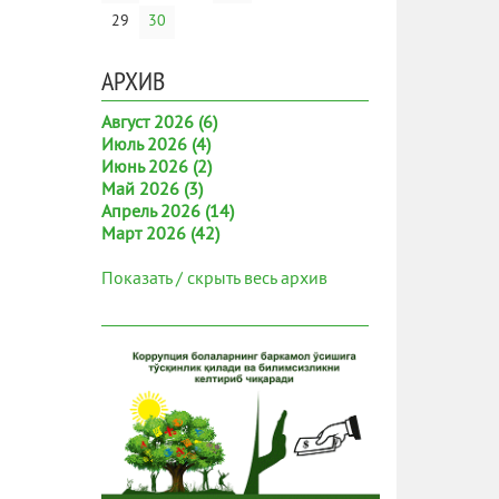
29
30
АРХИВ
Август 2026 (6)
Июль 2026 (4)
Июнь 2026 (2)
Май 2026 (3)
Апрель 2026 (14)
Март 2026 (42)
Показать / скрыть весь архив