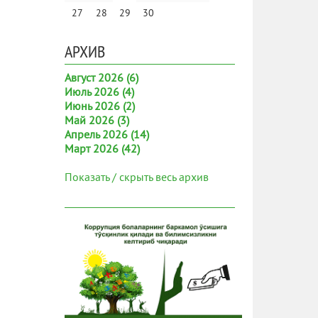
27
28
29
30
АРХИВ
Август 2026 (6)
Июль 2026 (4)
Июнь 2026 (2)
Май 2026 (3)
Апрель 2026 (14)
Март 2026 (42)
Показать / скрыть весь архив