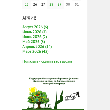
25
26
27
28
29
30
31
АРХИВ
Август 2026 (6)
Июль 2026 (4)
Июнь 2026 (2)
Май 2026 (3)
Апрель 2026 (14)
Март 2026 (42)
Показать / скрыть весь архив