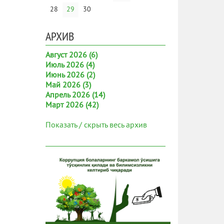
28
29
30
АРХИВ
Август 2026 (6)
Июль 2026 (4)
Июнь 2026 (2)
Май 2026 (3)
Апрель 2026 (14)
Март 2026 (42)
Показать / скрыть весь архив