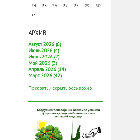
24
25
26
27
28
29
30
31
АРХИВ
Август 2026 (6)
Июль 2026 (4)
Июнь 2026 (2)
Май 2026 (3)
Апрель 2026 (14)
Март 2026 (42)
Показать / скрыть весь архив