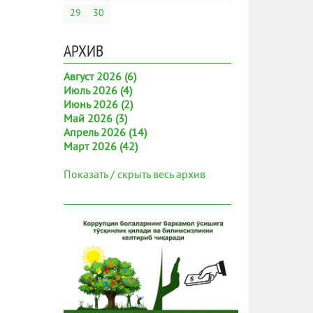
29
30
АРХИВ
Август 2026 (6)
Июль 2026 (4)
Июнь 2026 (2)
Май 2026 (3)
Апрель 2026 (14)
Март 2026 (42)
Показать / скрыть весь архив