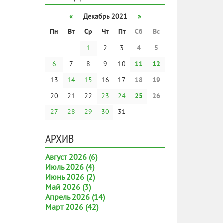
«
Декабрь 2021
»
Пн
Вт
Ср
Чт
Пт
Сб
Вс
1
2
3
4
5
6
7
8
9
10
11
12
13
14
15
16
17
18
19
20
21
22
23
24
25
26
27
28
29
30
31
АРХИВ
Август 2026 (6)
Июль 2026 (4)
Июнь 2026 (2)
Май 2026 (3)
Апрель 2026 (14)
Март 2026 (42)