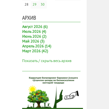
28
29
30
АРХИВ
Август 2026 (6)
Июль 2026 (4)
Июнь 2026 (2)
Май 2026 (3)
Апрель 2026 (14)
Март 2026 (42)
Показать / скрыть весь архив