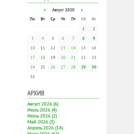
«
Август 2020
»
Пн
Вт
Ср
Чт
Пт
Сб
Вс
1
2
3
4
5
6
7
8
9
10
11
12
13
14
15
16
17
18
19
20
21
22
23
24
25
26
27
28
29
30
31
АРХИВ
Август 2026 (6)
Июль 2026 (4)
Июнь 2026 (2)
Май 2026 (3)
Апрель 2026 (14)