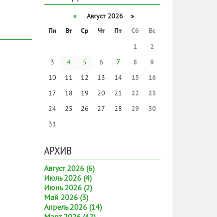
«
Август 2026 »
Пн
Вт
Ср
Чт
Пт
Сб
Вс
1
2
3
4
5
6
7
8
9
10
11
12
13
14
15
16
17
18
19
20
21
22
23
24
25
26
27
28
29
30
31
АРХИВ
Август 2026 (6)
Июль 2026 (4)
Июнь 2026 (2)
Май 2026 (3)
Апрель 2026 (14)